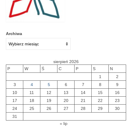
Archiwa
sierpień 2026
P
W
Ś
C
P
S
N
1
2
3
4
5
6
7
8
9
10
11
12
13
14
15
16
17
18
19
20
21
22
23
24
25
26
27
28
29
30
31
« lip