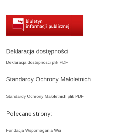
Deklaracja dostępności
Deklaracja dostępności plik PDF
Standardy Ochrony Małoletnich
Standardy Ochrony Małoletnich plik PDF
Polecane strony:
Fundacja Wspomagania Wsi