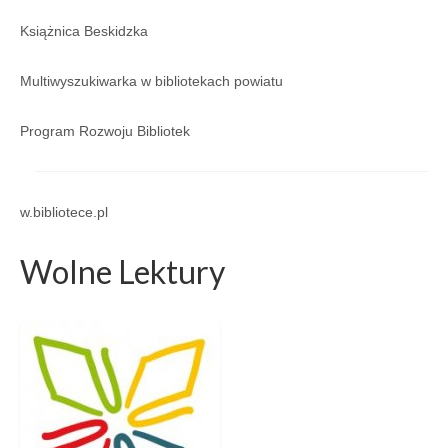
Książnica Beskidzka
Multiwyszukiwarka w bibliotekach powiatu
Program Rozwoju Bibliotek
w.bibliotece.pl
Wolne Lektury