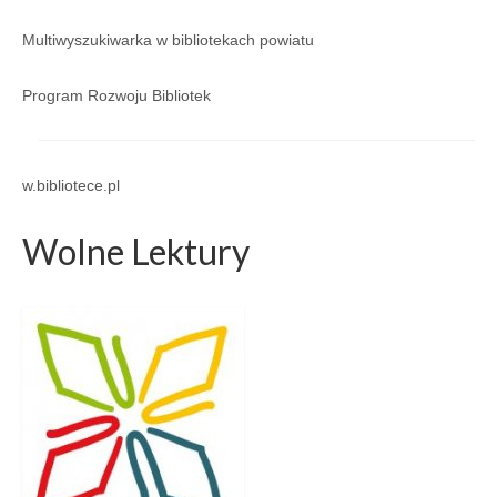
Multiwyszukiwarka w bibliotekach powiatu
Program Rozwoju Bibliotek
w.bibliotece.pl
Wolne Lektury