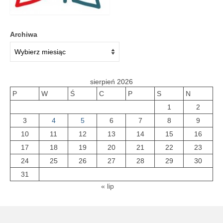
Archiwa
sierpień 2026
P
W
Ś
C
P
S
N
1
2
3
4
5
6
7
8
9
10
11
12
13
14
15
16
17
18
19
20
21
22
23
24
25
26
27
28
29
30
31
« lip