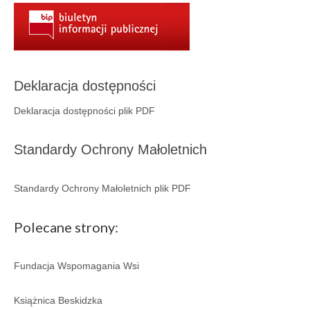
Deklaracja dostępności
Deklaracja dostępności plik PDF
Standardy Ochrony Małoletnich
Standardy Ochrony Małoletnich plik PDF
Polecane strony:
Fundacja Wspomagania Wsi
Książnica Beskidzka