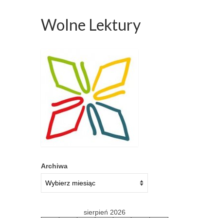
Wolne Lektury
Archiwa
sierpień 2026