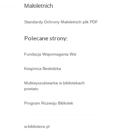
Małoletnich
Standardy Ochrony Małoletnich plik PDF
Polecane strony:
Fundacja Wspomagania Wsi
Książnica Beskidzka
Multiwyszukiwarka w bibliotekach
powiatu
Program Rozwoju Bibliotek
w.bibliotece.pl