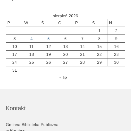
sierpień 2026
P
W
Ś
C
P
S
N
1
2
3
4
5
6
7
8
9
10
11
12
13
14
15
16
17
18
19
20
21
22
23
24
25
26
27
28
29
30
31
« lip
Kontakt
Gminna Biblioteka Publiczna
w Porąbce