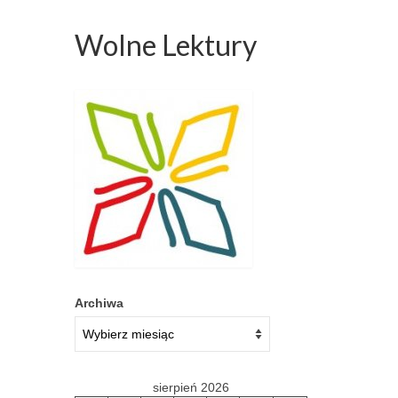
Wolne Lektury
Archiwa
sierpień 2026