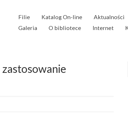
Filie
Katalog On-line
Aktualności
Galeria
O bibliotece
Internet
 zastosowanie