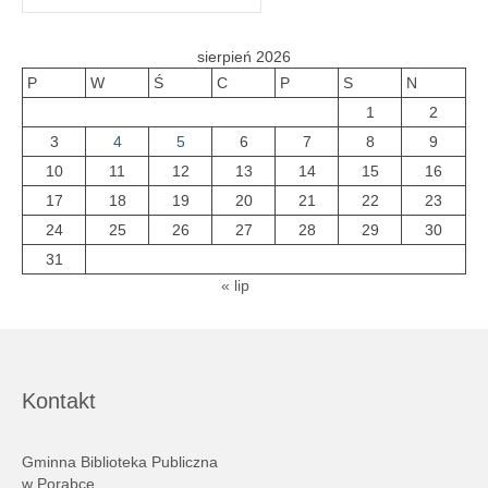
sierpień 2026
P
W
Ś
C
P
S
N
1
2
3
4
5
6
7
8
9
10
11
12
13
14
15
16
17
18
19
20
21
22
23
24
25
26
27
28
29
30
31
« lip
Kontakt
Gminna Biblioteka Publiczna
w Porąbce