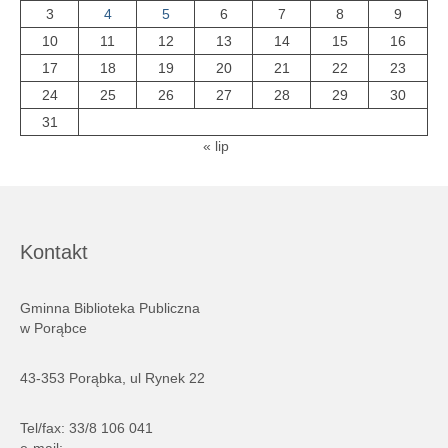
3
4
5
6
7
8
9
10
11
12
13
14
15
16
17
18
19
20
21
22
23
24
25
26
27
28
29
30
31
« lip
Kontakt
Gminna Biblioteka Publiczna
w Porąbce
43-353 Porąbka, ul Rynek 22
Tel/fax: 33/8 106 041