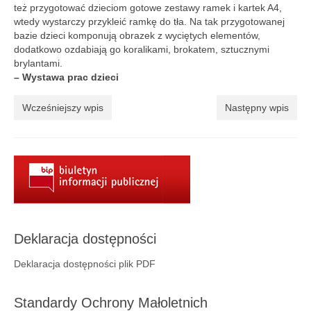
też przygotować dzieciom gotowe zestawy ramek i kartek A4,
wtedy wystarczy przykleić ramkę do tła. Na tak przygotowanej
bazie dzieci komponują obrazek z wyciętych elementów,
dodatkowo ozdabiają go koralikami, brokatem, sztucznymi
brylantami.
– Wystawa prac dzieci
Wcześniejszy wpis
Następny wpis
Deklaracja dostępności
Deklaracja dostępności plik PDF
Standardy Ochrony Małoletnich