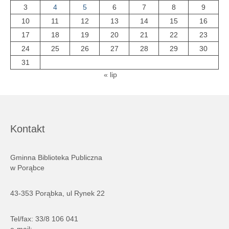
3
4
5
6
7
8
9
10
11
12
13
14
15
16
17
18
19
20
21
22
23
24
25
26
27
28
29
30
31
« lip
Kontakt
Gminna Biblioteka Publiczna
w Porąbce
43-353 Porąbka, ul Rynek 22
Tel/fax: 33/8 106 041