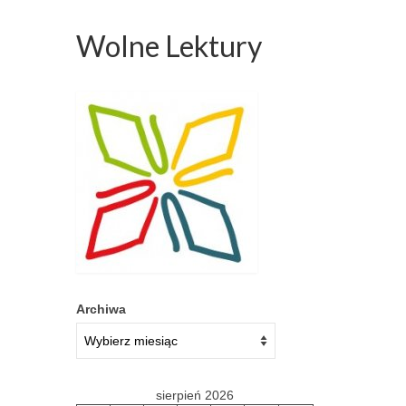
Wolne Lektury
Archiwa
sierpień 2026