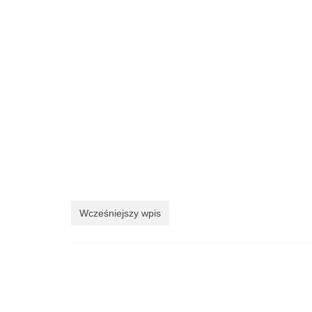
Wcześniejszy wpis