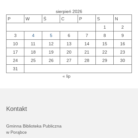
sierpień 2026
P
W
Ś
C
P
S
N
1
2
3
4
5
6
7
8
9
10
11
12
13
14
15
16
17
18
19
20
21
22
23
24
25
26
27
28
29
30
31
« lip
Kontakt
Gminna Biblioteka Publiczna
w Porąbce