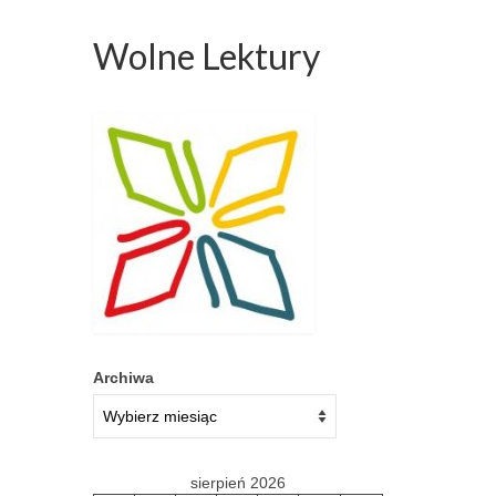
Wolne Lektury
Archiwa
sierpień 2026