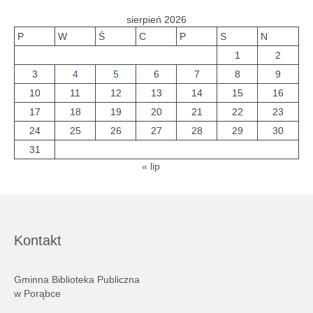
sierpień 2026
P
W
Ś
C
P
S
N
1
2
3
4
5
6
7
8
9
10
11
12
13
14
15
16
17
18
19
20
21
22
23
24
25
26
27
28
29
30
31
« lip
Kontakt
Gminna Biblioteka Publiczna
w Porąbce