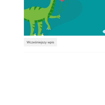
Wcześniejszy wpis