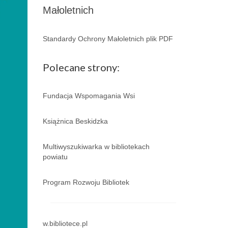
Małoletnich
Standardy Ochrony Małoletnich plik PDF
Polecane strony:
Fundacja Wspomagania Wsi
Książnica Beskidzka
Multiwyszukiwarka w bibliotekach
powiatu
Program Rozwoju Bibliotek
w.bibliotece.pl