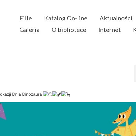
Filie
Katalog On-line
Aktualności
Galeria
O bibliotece
Internet
 okazji Dnia Dinozaura