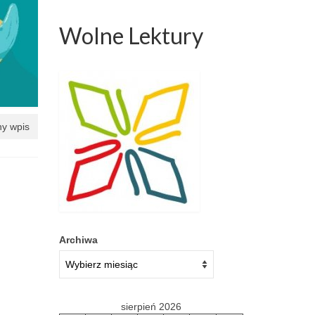
Wolne Lektury
y wpis
Archiwa
sierpień 2026