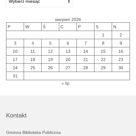
sierpień 2026
P
W
Ś
C
P
S
N
1
2
3
4
5
6
7
8
9
10
11
12
13
14
15
16
17
18
19
20
21
22
23
24
25
26
27
28
29
30
31
« lip
Kontakt
Gminna Biblioteka Publiczna