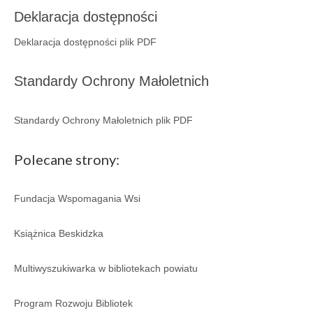
Deklaracja dostępności
Deklaracja dostępności plik PDF
Standardy Ochrony Małoletnich
Standardy Ochrony Małoletnich plik PDF
Polecane strony:
Fundacja Wspomagania Wsi
Książnica Beskidzka
Multiwyszukiwarka w bibliotekach powiatu
Program Rozwoju Bibliotek