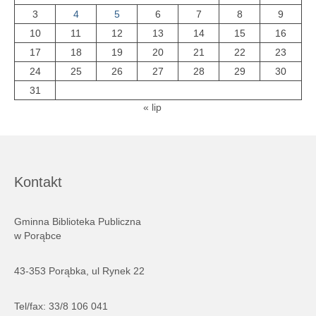
3
4
5
6
7
8
9
10
11
12
13
14
15
16
17
18
19
20
21
22
23
24
25
26
27
28
29
30
31
« lip
Kontakt
Gminna Biblioteka Publiczna
w Porąbce
43-353 Porąbka, ul Rynek 22
Tel/fax: 33/8 106 041