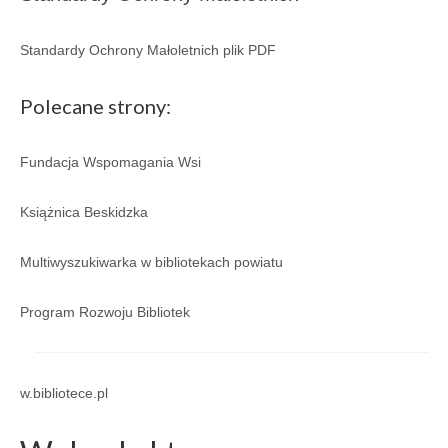
Standardy Ochrony Małoletnich plik PDF
Polecane strony:
Fundacja Wspomagania Wsi
Książnica Beskidzka
Multiwyszukiwarka w bibliotekach powiatu
Program Rozwoju Bibliotek
w.bibliotece.pl