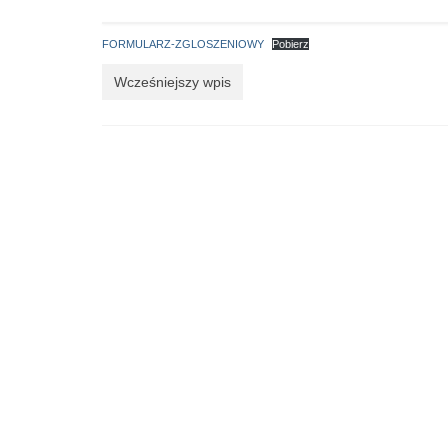
FORMULARZ-ZGLOSZENIOWY
Pobierz
Wcześniejszy wpis