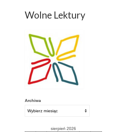
Wolne Lektury
Archiwa
sierpień 2026