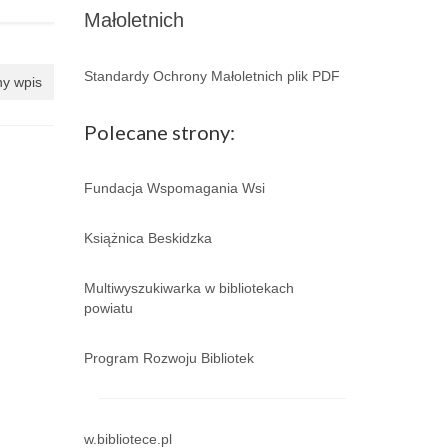
Małoletnich
Standardy Ochrony Małoletnich plik PDF
y wpis
Polecane strony:
Fundacja Wspomagania Wsi
Książnica Beskidzka
Multiwyszukiwarka w bibliotekach
powiatu
Program Rozwoju Bibliotek
w.bibliotece.pl