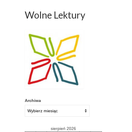
Wolne Lektury
Archiwa
sierpień 2026