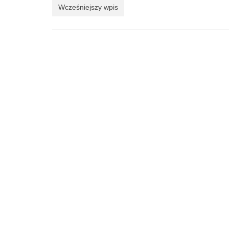
Wcześniejszy wpis