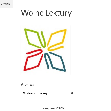
y wpis
Wolne Lektury
Archiwa
sierpień 2026