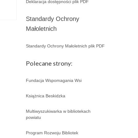
Deklaracja dostępności plik PDF
Standardy Ochrony
Małoletnich
Standardy Ochrony Małoletnich plik PDF
Polecane strony:
Fundacja Wspomagania Wsi
Książnica Beskidzka
Multiwyszukiwarka w bibliotekach
powiatu
Program Rozwoju Bibliotek