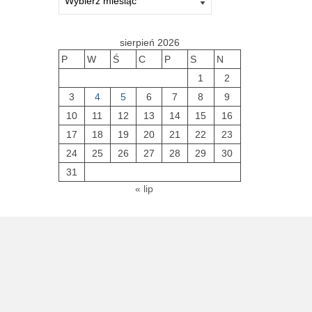
sierpień 2026
P
W
Ś
C
P
S
N
1
2
3
4
5
6
7
8
9
10
11
12
13
14
15
16
17
18
19
20
21
22
23
24
25
26
27
28
29
30
31
« lip